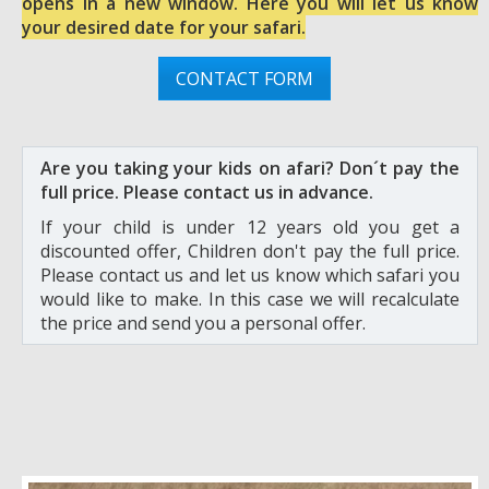
opens in a new window. Here you will let us know
your desired date for your safari.
CONTACT FORM
Are you taking your kids on afari? Don´t pay the
full price. Please contact us in advance.
If your child is under 12 years old you get a
discounted offer, Children don't pay the full price.
Please contact us and let us know which safari you
would like to make. In this case we will recalculate
the price and send you a personal offer.