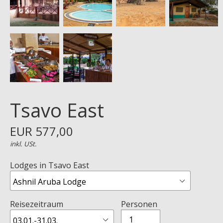
Tsavo East
EUR 577,00
inkl. USt.
Lodges in Tsavo East
Reisezeitraum
Personen