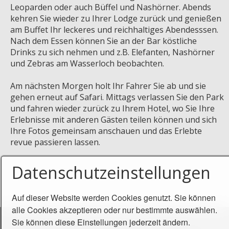
Leoparden oder auch Büffel und Nashörner. Abends
kehren Sie wieder zu Ihrer Lodge zurück und genießen
am Buffet Ihr leckeres und reichhaltiges Abendesssen.
Nach dem Essen können Sie an der Bar köstliche
Drinks zu sich nehmen und z.B. Elefanten, Nashörner
und Zebras am Wasserloch beobachten.
Am nächsten Morgen holt Ihr Fahrer Sie ab und sie
gehen erneut auf Safari. Mittags verlassen Sie den Park
und fahren wieder zurück zu Ihrem Hotel, wo Sie Ihre
Erlebnisse mit anderen Gästen teilen können und sich
Ihre Fotos gemeinsam anschauen und das Erlebte
revue passieren lassen.
Datenschutzeinstellungen
Auf dieser Website werden Cookies genutzt. Sie können
alle Cookies akzeptieren oder nur bestimmte auswählen.
Sie können diese Einstellungen jederzeit ändern.