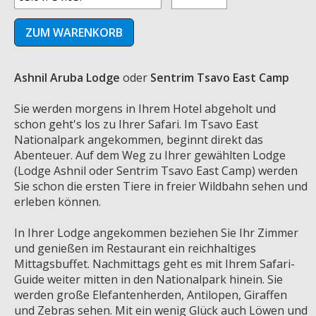
Ashnil Aruba Lodge
oder
Sentrim Tsavo East Camp
Sie werden morgens in Ihrem Hotel abgeholt und
schon geht's los zu Ihrer Safari. Im Tsavo East
Nationalpark angekommen, beginnt direkt das
Abenteuer. Auf dem Weg zu Ihrer gewählten Lodge
(Lodge Ashnil oder Sentrim Tsavo East Camp) werden
Sie schon die ersten Tiere in freier Wildbahn sehen und
erleben können.
In Ihrer Lodge angekommen beziehen Sie Ihr Zimmer
und genießen im Restaurant ein reichhaltiges
Mittagsbuffet. Nachmittags geht es mit Ihrem Safari-
Guide weiter mitten in den Nationalpark hinein. Sie
werden große Elefantenherden, Antilopen, Giraffen
und Zebras sehen. Mit ein wenig Glück auch Löwen und